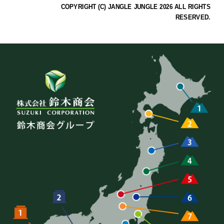
COPYRIGHT (C) JANGLE JUNGLE 2026 ALL RIGHTS
RESERVED.