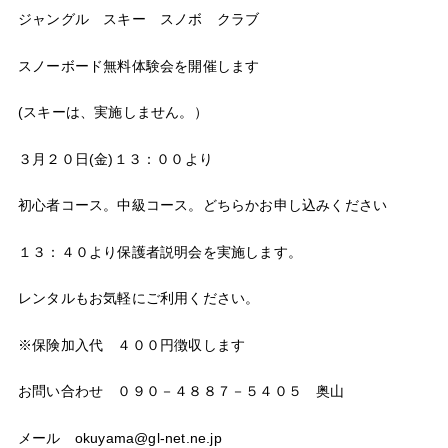
ジャングル スキー スノボ クラブ
スノーボード無料体験会を開催します
(スキーは、実施しません。）
３月２０日(金)１３：００より
初心者コース。中級コース。どちらかお申し込みください
１３：４０より保護者説明会を実施します。
レンタルもお気軽にご利用ください。
※保険加入代 ４００円徴収します
お問い合わせ ０９０－４８８７－５４０５ 奥山
メール okuyama@gl-net.ne.jp