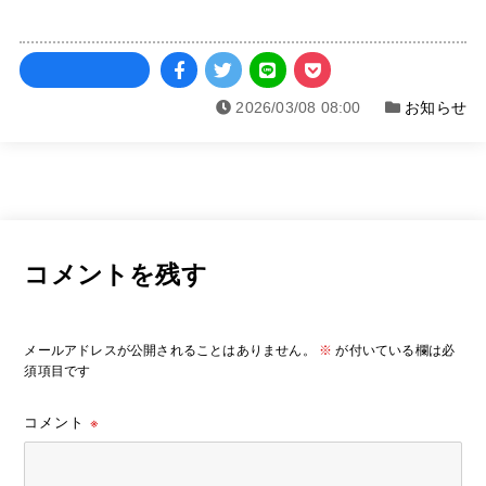
2026/03/08 08:00
お知らせ
コメントを残す
メールアドレスが公開されることはありません。
※
が付いている欄は必
須項目です
コメント
※