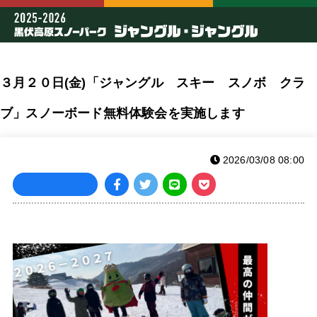
３月２０日(金)「ジャングル スキー スノボ クラ
ブ」スノーボード無料体験会を実施します
2026/03/08 08:00