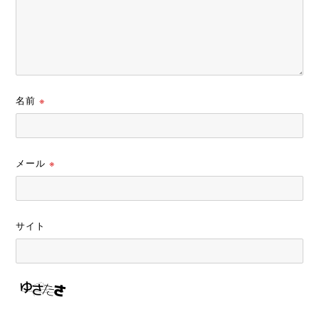
名前
※
メール
※
サイト