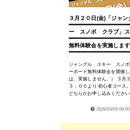
３月２０日(金)「ジャ
ー スノボ クラブ」ス
無料体験会を実施します
ジャングル スキー スノボ
ーボード無料体験会を開催しま
は、実施しません。） ３月２
３：００より 初心者コース
どちらかお申し込みください
2026/03/08 08:00