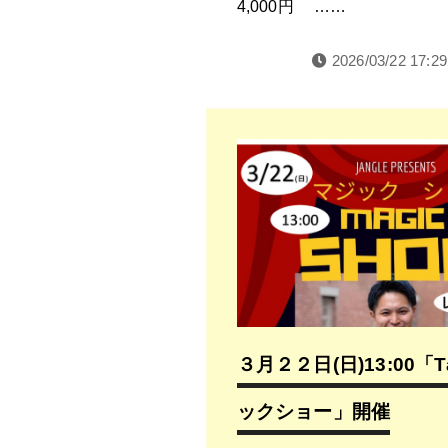
4,000円 ……
2026/03/22 17:29
３月２２日(日)13:00「T
ックショー」開催