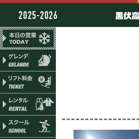
黒伏高原スノーパー